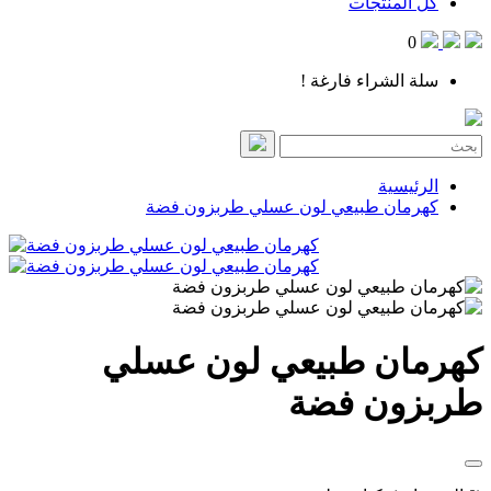
كل المنتجات
0
سلة الشراء فارغة !
الرئيسية
كهرمان طبيعي لون عسلي طربزون فضة
كهرمان طبيعي لون عسلي
طربزون فضة