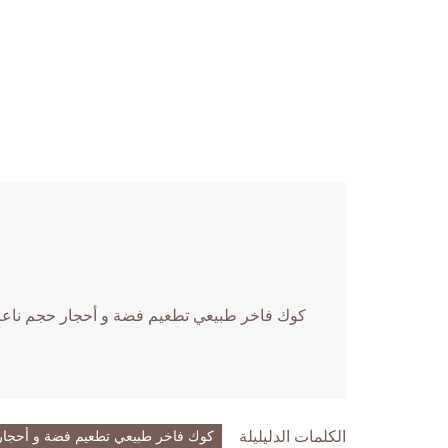
كوك فاخر طبيعي تطعيم فضة و أحجار حجم ناعم
الكلمات الدليليلة
كوك فاخر طبيعي تطعيم فضة و أحجار