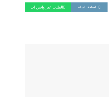
الطلب عبر واتس اب
اضافة للسلة