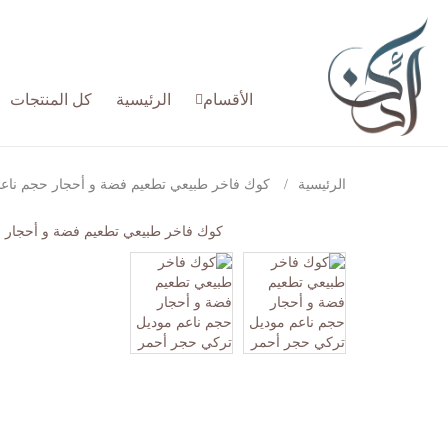
الأقسام
الرئيسية
كل المنتجات
الرئيسية
كوك فاخر طبيعي تطعيم فضة و أحجار حجم ناع