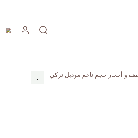
0
ضة و أحجار حجم ناعم موديل تركي