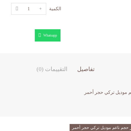
الكمية
Whatsapp
تفاصيل
التقييمات (0)
 موديل تركي حجر أحمر
 حجم ناعم موديل تركي حجر أحمر