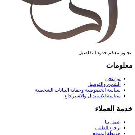
نتجاوز معكم حدود التفاصيل
معلومات
من نحن
الشحن والتوصيل
سياسة الخصوصية وحماية البيانات الشخصية
سياسة الاستبدال والاسترجاع
خدمة العملاء
اتصل بنا
إرجاع الطلب
خريطة الموقع