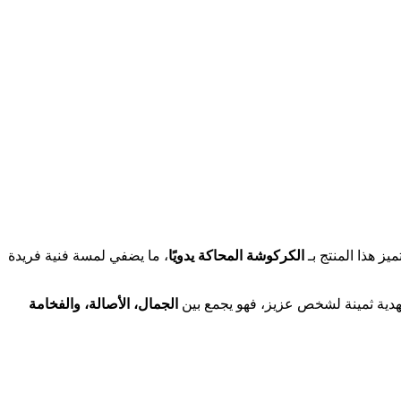
ز هذا المنتج بـ
الكركوشة المحاكة يدويًا
، ما يضفي لمسة فنية فريدة
كهدية ثمينة لشخص عزيز، فهو يجمع بين
الجمال، الأصالة، والفخامة