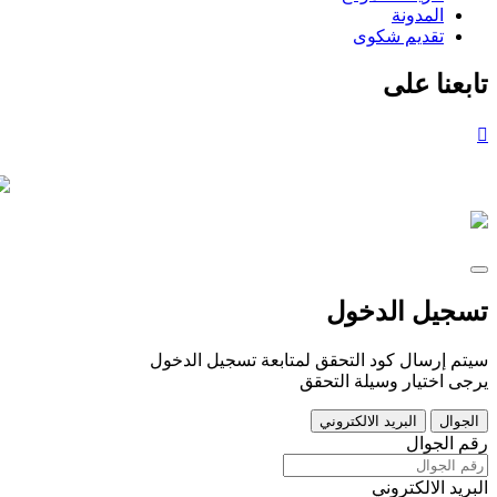
المدونة
تقديم شكوى
تابعنا على
تسجيل الدخول
سيتم إرسال كود التحقق لمتابعة تسجيل الدخول
يرجى اختيار وسيلة التحقق
الجوال
البريد الالكتروني
رقم الجوال
البريد الالكتروني