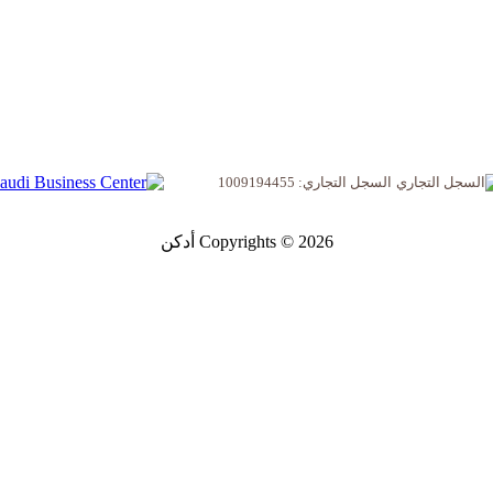
السجل التجاري: 1009194455
Copyrights © 2026 أدكن