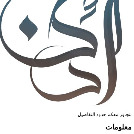
نتجاوز معكم حدود التفاصيل
معلومات