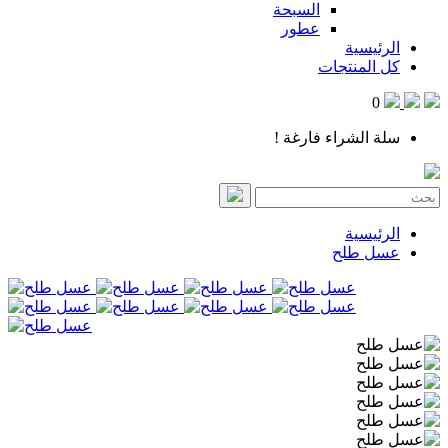
السبحة
عطور
الرئيسية
كل المنتجات
0
سلة الشراء فارغة !
الرئيسية
عسل طلح