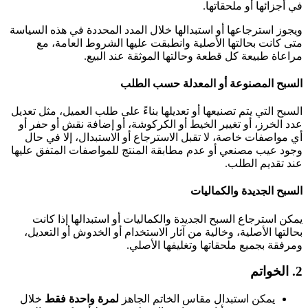
في أجزائها أو ملحقاتها.
ويجوز استرجاعها أو استبدالها خلال المدد المحددة في هذه السياسة
متى كانت بحالتها الأصلية وانطبقت عليها الشروط العامة، مع
مراعاة طبيعة كل قطعة وحالتها الموثقة عند البيع.
السبح المصنوعة أو المعدلة حسب الطلب
السبح التي يتم تصنيعها أو تعديلها بناءً على طلب العميل، مثل تعديل
عدد الخرز، أو تغيير الخيط أو الكركوشة، أو إضافة نقش أو حفر أو
أي مواصفات خاصة، لا تقبل الاسترجاع أو الاستبدال، إلا في حال
وجود عيب مصنعي أو عدم مطابقة المنتج للمواصفات المتفق عليها
عند تقديم الطلب.
السبح الجديدة والكماليات
يمكن استرجاع السبح الجديدة والكماليات أو استبدالها إذا كانت
بحالتها الأصلية، وخالية من آثار الاستخدام أو الخدوش أو التعديل،
ومرفقة بجميع ملحقاتها وتغليفها الأصلي.
2. الخواتم
يمكن استبدال مقاس الخاتم الجاهز
لمرة واحدة فقط
خلال