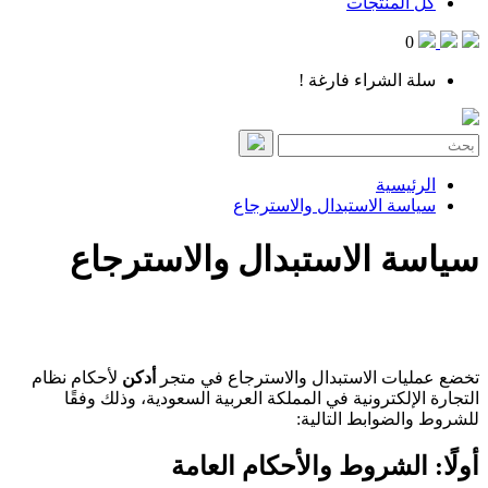
كل المنتجات
0
سلة الشراء فارغة !
الرئيسية
سياسة الاستبدال والاسترجاع
سياسة الاستبدال والاسترجاع
تخضع عمليات الاستبدال والاسترجاع في متجر
أدكن
لأحكام نظام
التجارة الإلكترونية في المملكة العربية السعودية، وذلك وفقًا
للشروط والضوابط التالية:
أولًا: الشروط والأحكام العامة