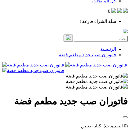
كل المنتجات
0
سلة الشراء فارغة !
الرئيسية
فاتوران صب جديد مطعم فضة
فاتوران صب جديد مطعم فضة
(0 التقييمات)
كتابة تعليق