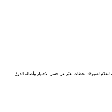
لتقدّم لضيوفك لحظات تعبّر عن حسن الاختيار وأصالة الذوق.