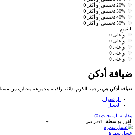
20% تخفيض أو أكثر
0
30% تخفيض أو أكثر
0
40% تخفيض أو أكثر
0
50% تخفيض أو أكثر
0
التقييم
وأعلى
0
وأعلى
0
وأعلى
0
وأعلى
0
وأعلى
0
ضيافة أدكن
ضيافة أدكن
هي ترجمة للكرم بذائقة راقية، مجموعة مختارة من مستلزم
الزعفران
العسل
مقارنة المنتجات (0)
الفرز بواسطة:
عسل سمرة