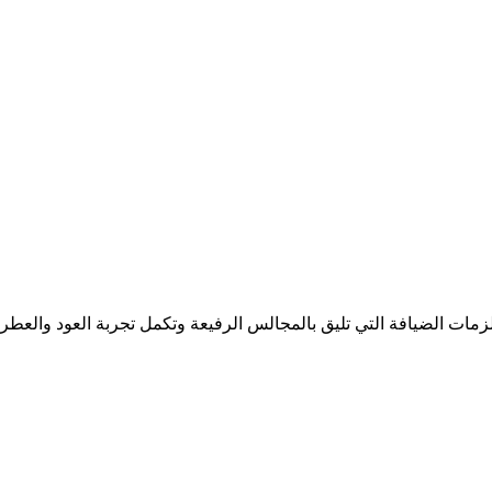
ات الضيافة التي تليق بالمجالس الرفيعة وتكمل تجربة العود والعطر، 