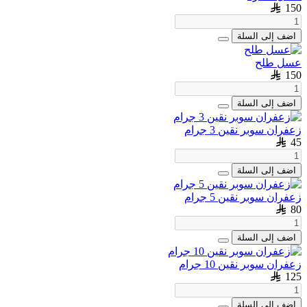
150
اضف إلى السلة
عسل طلح
150
اضف إلى السلة
زعفران سوبر نقين 3 جرام
45
اضف إلى السلة
زعفران سوبر نقين 5 جرام
80
اضف إلى السلة
زعفران سوبر نقين 10 جرام
125
اضف إلى السلة