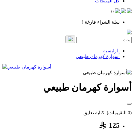
كل المنتجات
0
سلة الشراء فارغة !
الرئيسية
أسوارة كهرمان طبيعي
أسوارة كهرمان طبيعي
(0 التقييمات)
كتابة تعليق
125